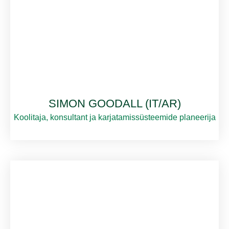
SIMON GOODALL (IT/AR)
Koolitaja, konsultant ja karjatamissüsteemide planeerija