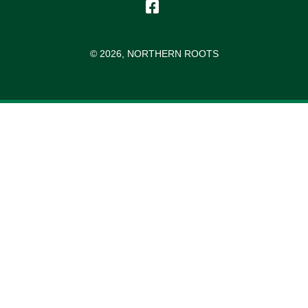
© 2026, NORTHERN ROOTS