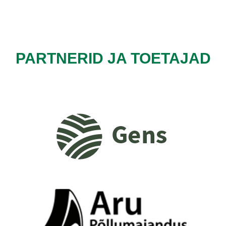
PARTNERID JA TOETAJAD