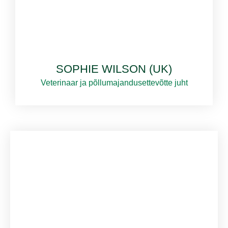
SOPHIE WILSON (UK)
Veterinaar ja põllumajandusettevõtte juht