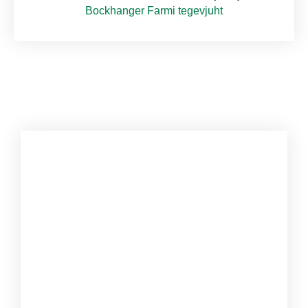
Bockhanger Farmi tegevjuht