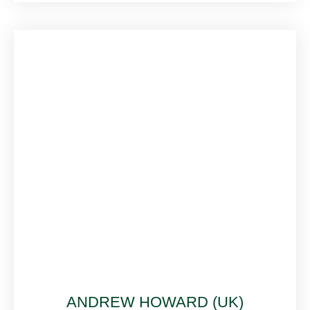
ANDREW HOWARD (UK)